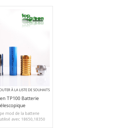
OUTER À LA LISTE DE SOUHAITS
en TP100 Batterie
élescopique
pe mod de la batterie
 utilisé avec 18650,18350
batterie