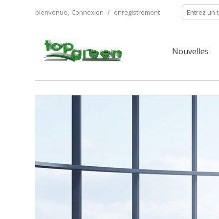
bienvenue,
Connexion
/
enregistrement
Nouvelles