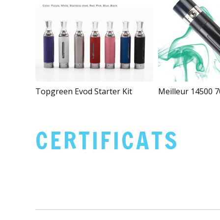
Topgreen Evod Starter Kit
CERTIFICATS