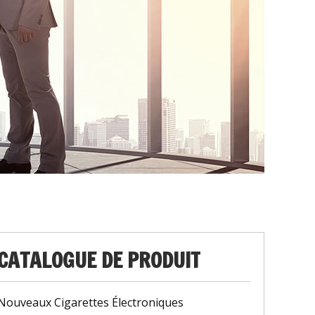
CATALOGUE DE PRODUIT
Nouveaux Cigarettes Électroniques