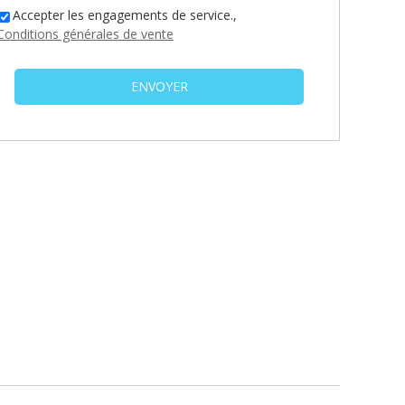
Accepter les engagements de service.,
Conditions générales de vente
ENVOYER