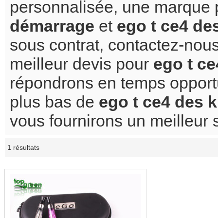
personnalisée, une marque 
démarrage
et
ego t ce4 de
sous contrat, contactez-nous
meilleur devis pour
ego t ce
répondrons en temps opport
plus bas de
ego t ce4 des 
vous fournirons un meilleur 
1 résultats