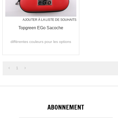
AJOUTER À LA LISTE DE SOUHAITS
Topgreen EGo Sacoche
différentes couleurs pour les options
1
ABONNEMENT