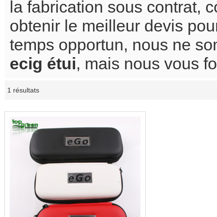
la fabrication sous contrat,
obtenir le meilleur devis po
temps opportun, nous ne som
ecig étui
, mais nous vous fo
1 résultats