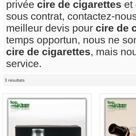
privée
cire de cigarettes
et
sous contrat, contactez-nous
meilleur devis pour
cire de 
temps opportun, nous ne som
cire de cigarettes
, mais no
service.
3 résultats