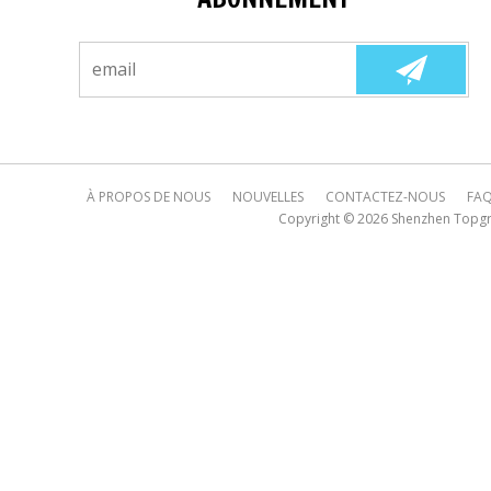
À PROPOS DE NOUS
NOUVELLES
CONTACTEZ-NOUS
FA
Copyright © 2026
Shenzhen Topgre