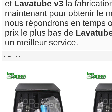
et
Lavatube v3
la fabricati
maintenant pour obtenir le m
nous répondrons en temps 
prix le plus bas de
Lavatube
un meilleur service.
2 résultats