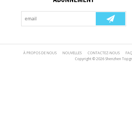
À PROPOS DE NOUS
NOUVELLES
CONTACTEZ-NOUS
FA
Copyright © 2026
Shenzhen Topgre