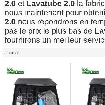
2.0
et
Lavatube 2.0
la fabri
nous maintenant pour obteni
2.0
nous répondrons en tem
pas le prix le plus bas de
La
fournirons un meilleur servic
2 résultats