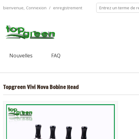
bienvenue,
Connexion
/
enregistrement
Nouvelles
FAQ
Topgreen Vivi Nova Bobine Head