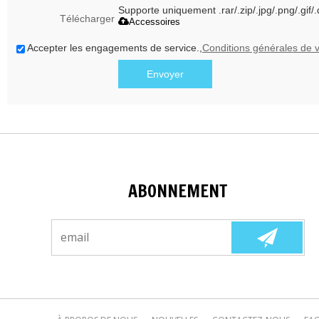
Supporte uniquement .rar/.zip/.jpg/.png/.gif
Télécharger
Accessoires
Accepter les engagements de service.,
Conditions générales de 
Envoyer
ABONNEMENT