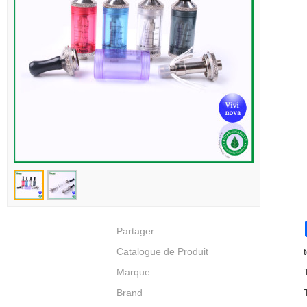
Partager
Catalogue de Produit
Marque
Brand