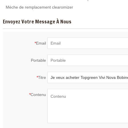
Mèche de remplacement clearomizer
Envoyez Votre Message À Nous
*
Email
Portable
*
Titre
*
Contenu