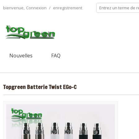
bienvenue,
Connexion
/
enregistrement
Nouvelles
FAQ
Topgreen Batterie Twist EGo-C