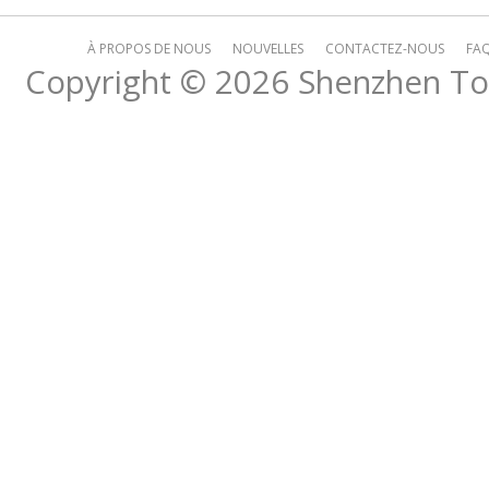
À PROPOS DE NOUS
NOUVELLES
CONTACTEZ-NOUS
FA
Copyright © 2026
Shenzhen Top