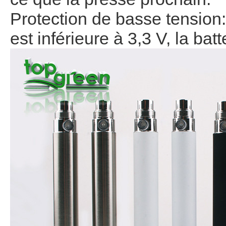
Protection
de basse tension
est inférieure à
3,3 V
, la bat