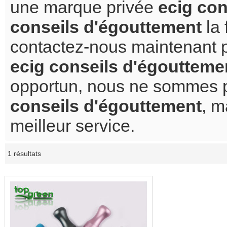
une marque privée
ecig con
conseils d'égouttement
la 
contactez-nous maintenant po
ecig conseils d'égoutteme
opportun, nous ne sommes pa
conseils d'égouttement
, m
meilleur service.
1 résultats