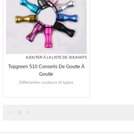
AJOUTER À LA LISTE DE SOUHAITS
Topgreen 510 Conseils De Goutte À
Goutte
Différentes couleurs et types
1